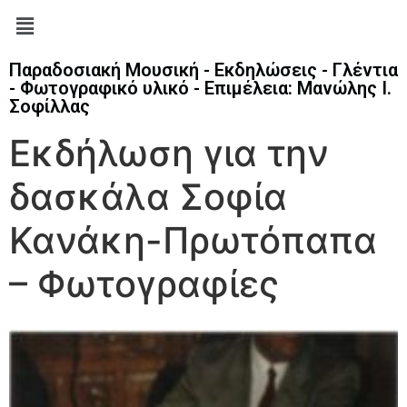
Παραδοσιακή Μουσική - Εκδηλώσεις - Γλέντια
- Φωτογραφικό υλικό - Επιμέλεια: Μανώλης Ι.
Σοφίλλας
Εκδήλωση για την
δασκάλα Σοφία
Κανάκη-Πρωτόπαπα
– Φωτογραφίες