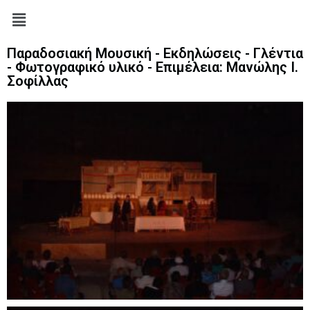
Παραδοσιακή Μουσική - Εκδηλώσεις - Γλέντια
- Φωτογραφικό υλικό - Επιμέλεια: Μανώλης Ι.
Σοφίλλας